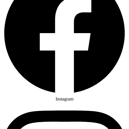
Instagram