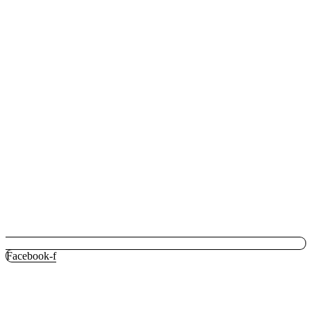
Facebook-f