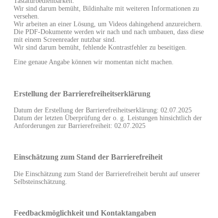
Tastaturbedienbarkeit.
Wir sind darum bemüht, Bildinhalte mit weiteren Informationen zu
versehen.
Wir arbeiten an einer Lösung, um Videos dahingehend anzureichern.
Die PDF-Dokumente werden wir nach und nach umbauen, dass diese
mit einem Screenreader nutzbar sind.
Wir sind darum bemüht, fehlende Kontrastfehler zu beseitigen.
Eine genaue Angabe können wir momentan nicht machen.
Erstellung der Barrierefreiheitserklärung
Datum der Erstellung der Barrierefreiheitserklärung: 02.07.2025
Datum der letzten Überprüfung der o. g. Leistungen hinsichtlich der
Anforderungen zur Barrierefreiheit: 02.07.2025
Einschätzung zum Stand der Barrierefreiheit
Die Einschätzung zum Stand der Barrierefreiheit beruht auf unserer
Selbsteinschätzung.
Feedbackmöglichkeit und Kontaktangaben