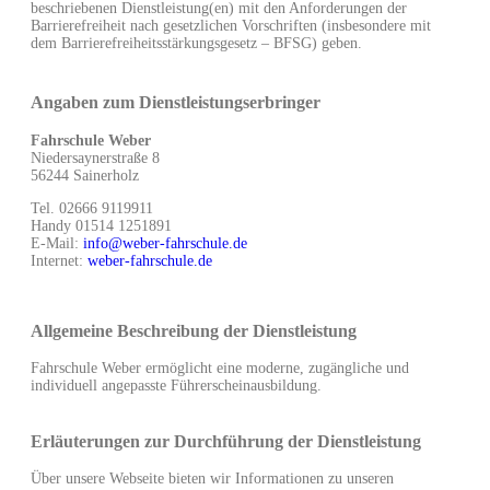
beschriebenen Dienstleistung(en) mit den Anforderungen der
Barrierefreiheit nach gesetzlichen Vorschriften (insbesondere mit
dem Barrierefreiheitsstärkungsgesetz – BFSG) geben.
Angaben zum Dienstleistungserbringer
Fahrschule Weber
Niedersaynerstraße 8
56244 Sainerholz
Tel. 02666 9119911
Handy 01514 1251891
E-Mail:
info@weber-fahrschule.de
Internet:
weber-fahrschule.de
Allgemeine Beschreibung der Dienstleistung
Fahrschule Weber ermöglicht eine moderne, zugängliche und
individuell angepasste Führerscheinausbildung.
Erläuterungen zur Durchführung der Dienstleistung
Über unsere Webseite bieten wir Informationen zu unseren