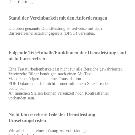
Dienstleistungen.
Stand der Vereinbarkeit mit den Anforderungen
Die oben genannte Dienstleistung ist teilweise mit dem
Barrierefreiheitsstärkungsgesetz (BFSG) vereinbar.
Folgende Teile/Inhalte/Funktionen der Dienstleistung sind
nicht barrierefrei:
Eine Tastaturbedienbarkeit ist nicht für alle Bereiche gewährleistet.
Vereinzelte Bilder benötigen noch einen Alt-Text.
Video´s benötigen noch eine Transkription.
PDF-Dokumente sind nicht immer mit einem Screenreader
bedienbar.
An manchen Stellen können vereinzelt noch Kontrastfehler
vorhanden sein.
Nicht barrierefreie Teile der Dienstleistung –
Umsetzungsfristen
Wir arbeiten an einer Lösung zur vollständigen